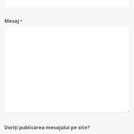
Mesaj
*
Doriți publicarea mesajului pe site?