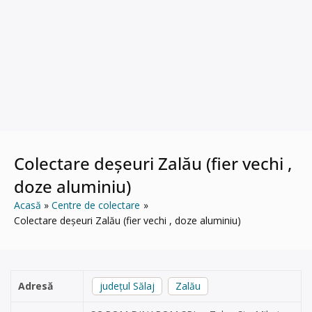
Colectare deșeuri Zalău (fier vechi ,
doze aluminiu)
Acasă
Centre de colectare
Colectare deșeuri Zalău (fier vechi , doze aluminiu)
Adresă
județul Sălaj
Zalău