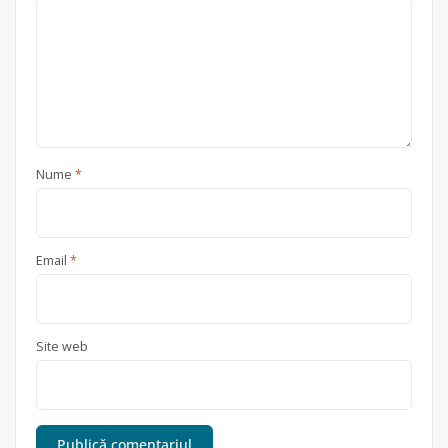
Nume
*
Email
*
Site web