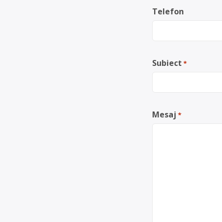
Telefon
Subiect
*
Mesaj
*