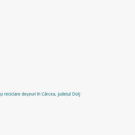
 reciclare deșeuri în Cârcea, județul Dolj