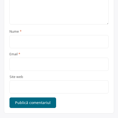
Nume
*
Email
*
Site web