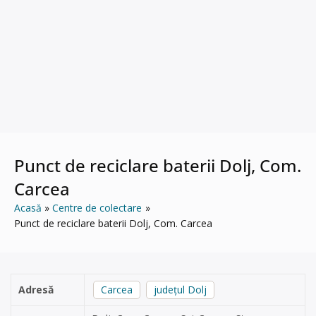
Punct de reciclare baterii Dolj, Com.
Carcea
Acasă
Centre de colectare
Punct de reciclare baterii Dolj, Com. Carcea
Adresă
Carcea
județul Dolj