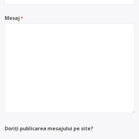
Mesaj
*
Doriți publicarea mesajului pe site?