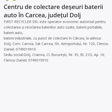
Centru de colectare deșeuri baterii
auto în Carcea, județul Dolj
FIRST RECYCLER SRL este operator economic autorizat pentru
colectarea și reciclarea bateriilor auto uzate, baterii portabile,
baterii auto,
baterii industriale, cu punct de colectare în Cârcea, la adresa:
Dolj, Com. Carcea, Sat Carcea, Str. Aeroportului, Nr. 120, Clenciu
Daniel; 0749019910.
Sediu social:Dolj, Craiova, Cl. București, Nr. 35, Bl. 21D, Ap. 16;
Clenciu Daniel; 0749019910