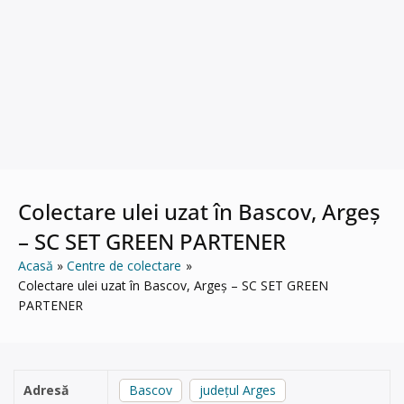
Colectare ulei uzat în Bascov, Argeș
– SC SET GREEN PARTENER
Acasă
Centre de colectare
Colectare ulei uzat în Bascov, Argeș – SC SET GREEN
PARTENER
Adresă
Bascov
județul Arges