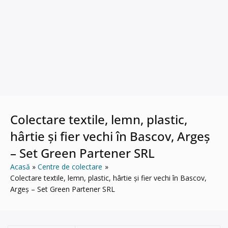
Colectare textile, lemn, plastic,
hârtie și fier vechi în Bascov, Argeș
– Set Green Partener SRL
Acasă
Centre de colectare
Colectare textile, lemn, plastic, hârtie și fier vechi în Bascov,
Argeș – Set Green Partener SRL