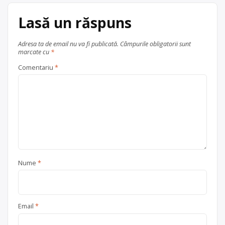
Lasă un răspuns
Adresa ta de email nu va fi publicată.
Câmpurile obligatorii sunt
marcate cu
*
Comentariu
*
Nume
*
Email
*