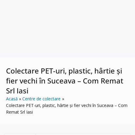
Colectare PET-uri, plastic, hârtie și
fier vechi în Suceava – Com Remat
Srl Iasi
Acasă
Centre de colectare
Colectare PET-uri, plastic, hârtie și fier vechi în Suceava – Com
Remat Srl Iasi