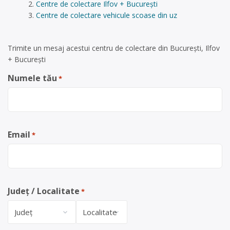
Centre de colectare Ilfov + București
Centre de colectare vehicule scoase din uz
Trimite un mesaj acestui centru de colectare din București, Ilfov
+ București
Numele tău
*
Email
*
Județ / Localitate
*