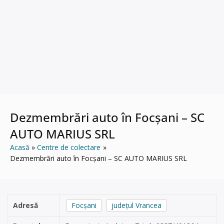
Dezmembrări auto în Focșani – SC
AUTO MARIUS SRL
Acasă
Centre de colectare
Dezmembrări auto în Focșani – SC AUTO MARIUS SRL
Adresă
Focșani
județul Vrancea