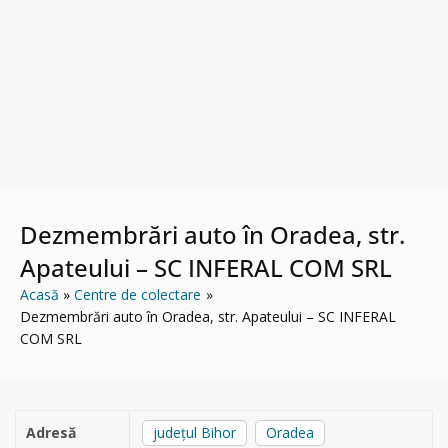
Dezmembrări auto în Oradea, str.
Apateului – SC INFERAL COM SRL
Acasă
Centre de colectare
Dezmembrări auto în Oradea, str. Apateului – SC INFERAL
COM SRL
Adresă
județul Bihor
Oradea