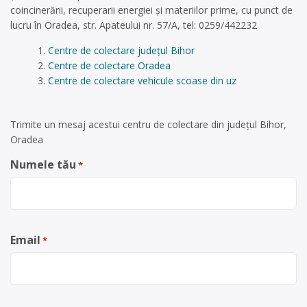
coincinerării, recuperarii energiei și materiilor prime, cu punct de
lucru în Oradea, str. Apateului nr. 57/A, tel: 0259/442232
Centre de colectare județul Bihor
Centre de colectare Oradea
Centre de colectare vehicule scoase din uz
Trimite un mesaj acestui centru de colectare din județul Bihor,
Oradea
Numele tău
*
Email
*