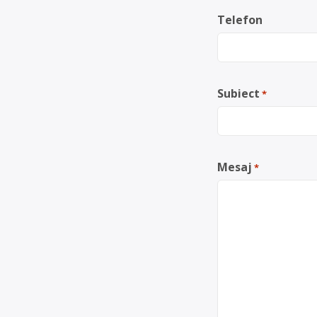
Telefon
Subiect
*
Mesaj
*