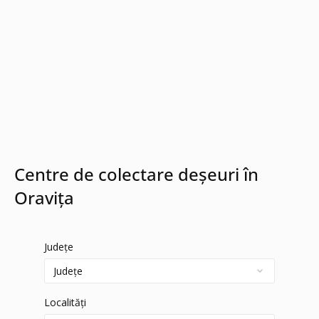
Centre de colectare deșeuri în
Oravița
Județe
Localități