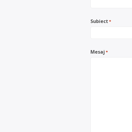
Subiect
*
Mesaj
*