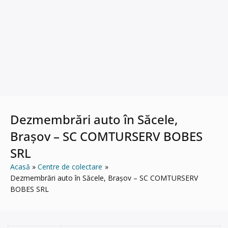
Dezmembrări auto în Săcele,
Brașov – SC COMTURSERV BOBES
SRL
Acasă
Centre de colectare
Dezmembrări auto în Săcele, Brașov – SC COMTURSERV
BOBES SRL