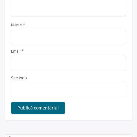
Nume
*
Email
*
Site web