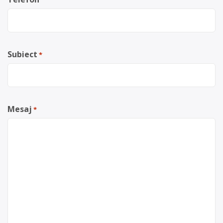
Subiect
*
Mesaj
*