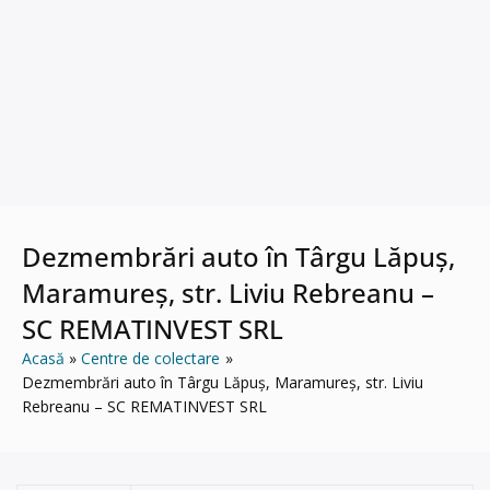
Dezmembrări auto în Târgu Lăpuș,
Maramureș, str. Liviu Rebreanu –
SC REMATINVEST SRL
Acasă
Centre de colectare
Dezmembrări auto în Târgu Lăpuș, Maramureș, str. Liviu
Rebreanu – SC REMATINVEST SRL