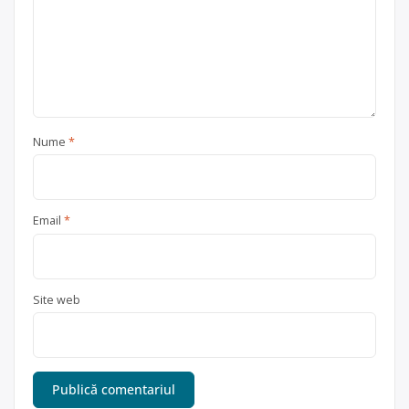
Nume
*
Email
*
Site web