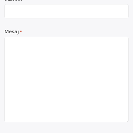
Mesaj
*