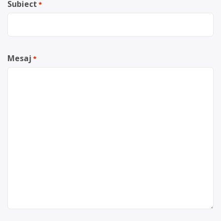
Subiect
*
Mesaj
*