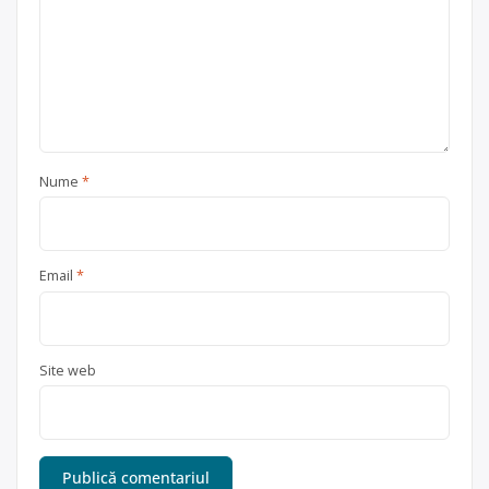
Nume
*
Email
*
Site web