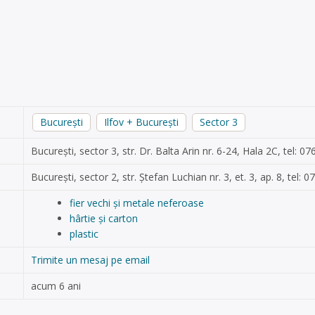
București
Ilfov + București
Sector 3
București, sector 3, str. Dr. Balta Arin nr. 6-24, Hala 2C, tel:
București, sector 2, str. Ștefan Luchian nr. 3, et. 3, ap. 8, tel
fier vechi și metale neferoase
hârtie și carton
plastic
Trimite un mesaj pe email
acum 6 ani