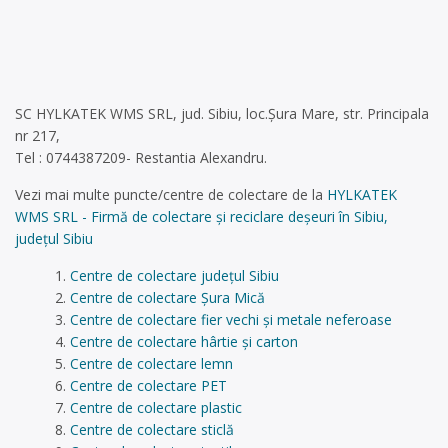
SC HYLKATEK WMS SRL, jud. Sibiu, loc.Șura Mare, str. Principala
nr 217,
Tel : 0744387209- Restantia Alexandru.
Vezi mai multe puncte/centre de colectare de la
HYLKATEK
WMS SRL - Firmă de colectare și reciclare deșeuri în Sibiu,
județul Sibiu
Centre de colectare județul Sibiu
Centre de colectare Şura Mică
Centre de colectare fier vechi și metale neferoase
Centre de colectare hârtie și carton
Centre de colectare lemn
Centre de colectare PET
Centre de colectare plastic
Centre de colectare sticlă