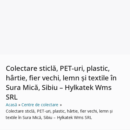
Colectare sticlă, PET-uri, plastic,
hârtie, fier vechi, lemn și textile în
Sura Mică, Sibiu – Hylkatek Wms
SRL
Acasă
Centre de colectare
Colectare sticlă, PET-uri, plastic, hârtie, fier vechi, lemn și
textile în Sura Mică, Sibiu – Hylkatek Wms SRL