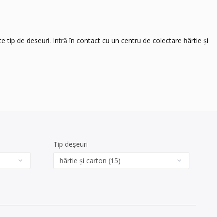
e tip de deseuri. Intră în contact cu un centru de colectare hârtie și
Tip deșeuri