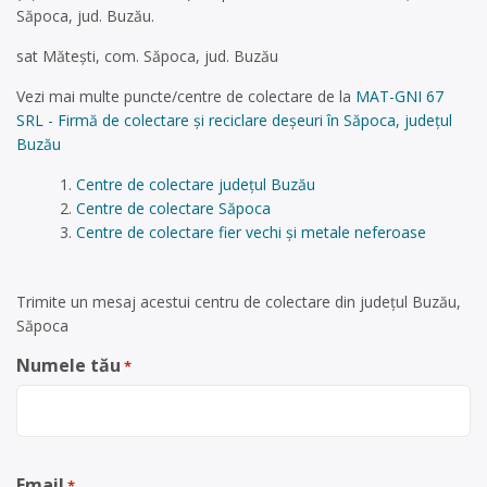
Săpoca, jud. Buzău.
sat Mătești, com. Săpoca, jud. Buzău
Vezi mai multe puncte/centre de colectare de la
MAT-GNI 67
SRL - Firmă de colectare și reciclare deșeuri în Săpoca, județul
Buzău
Centre de colectare județul Buzău
Centre de colectare Săpoca
Centre de colectare fier vechi și metale neferoase
Trimite un mesaj acestui centru de colectare din județul Buzău,
Săpoca
Numele tău
*
Email
*