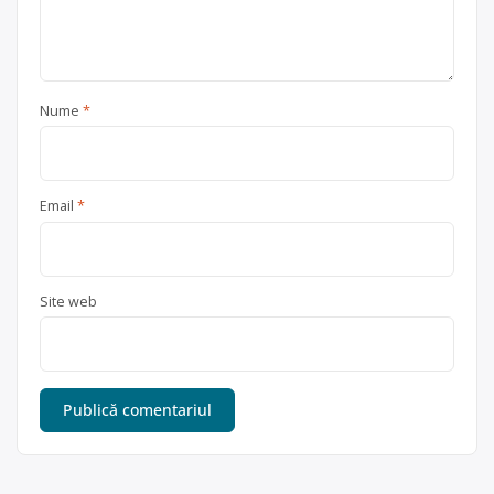
Nume
*
Email
*
Site web