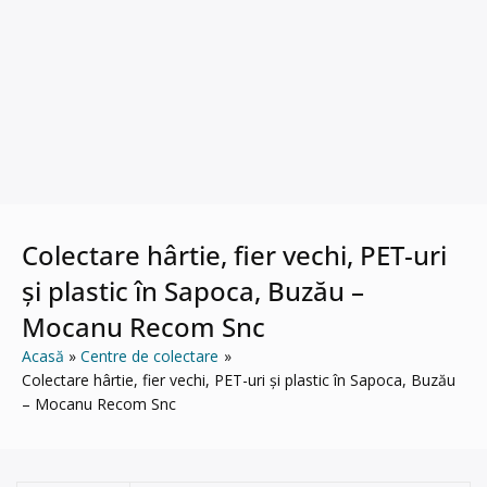
Colectare hârtie, fier vechi, PET-uri
și plastic în Sapoca, Buzău –
Mocanu Recom Snc
Acasă
Centre de colectare
Colectare hârtie, fier vechi, PET-uri și plastic în Sapoca, Buzău
– Mocanu Recom Snc