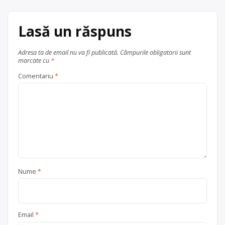
Lasă un răspuns
Adresa ta de email nu va fi publicată.
Câmpurile obligatorii sunt
marcate cu
*
Comentariu
*
Nume
*
Email
*