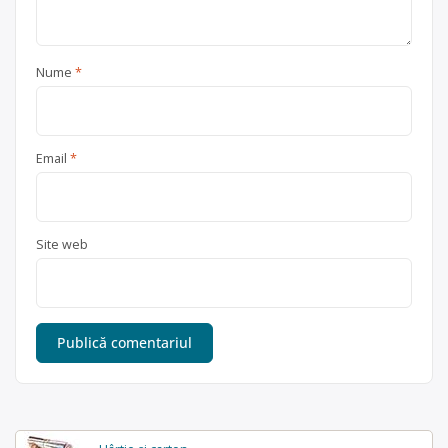
Nume
*
Email
*
Site web