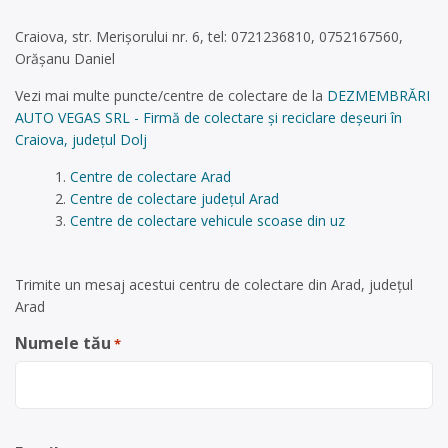
Craiova, str. Merișorului nr. 6, tel: 0721236810, 0752167560,
Orășanu Daniel
Vezi mai multe puncte/centre de colectare de la
DEZMEMBRĂRI
AUTO VEGAS SRL - Firmă de colectare și reciclare deșeuri în
Craiova, județul Dolj
Centre de colectare Arad
Centre de colectare județul Arad
Centre de colectare vehicule scoase din uz
Trimite un mesaj acestui centru de colectare din Arad, județul
Arad
Numele tău
*