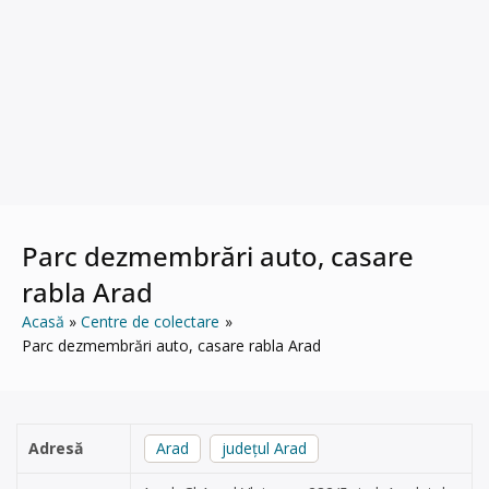
Parc dezmembrări auto, casare
rabla Arad
Acasă
Centre de colectare
Parc dezmembrări auto, casare rabla Arad
Adresă
Arad
județul Arad