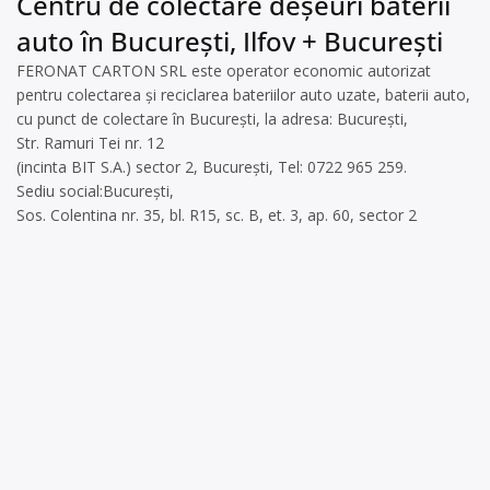
Centru de colectare deșeuri baterii
auto în București, Ilfov + București
FERONAT CARTON SRL este operator economic autorizat
pentru colectarea și reciclarea bateriilor auto uzate, baterii auto,
cu punct de colectare în București, la adresa: București,
Str. Ramuri Tei nr. 12
(incinta BIT S.A.) sector 2, București, Tel: 0722 965 259.
Sediu social:București,
Sos. Colentina nr. 35, bl. R15, sc. B, et. 3, ap. 60, sector 2