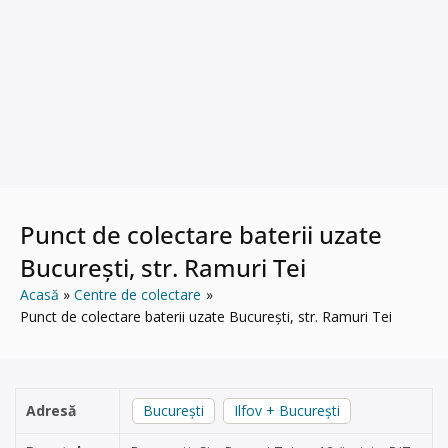
Punct de colectare baterii uzate
București, str. Ramuri Tei
Acasă
Centre de colectare
Punct de colectare baterii uzate București, str. Ramuri Tei
Adresă
București
Ilfov + București