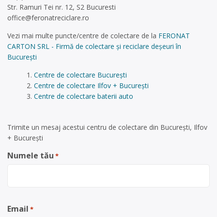
Str. Ramuri Tei nr. 12, S2 Bucuresti
office@feronatreciclare.ro
Vezi mai multe puncte/centre de colectare de la
FERONAT
CARTON SRL - Firmă de colectare și reciclare deșeuri în
București
Centre de colectare București
Centre de colectare Ilfov + București
Centre de colectare baterii auto
Trimite un mesaj acestui centru de colectare din București, Ilfov
+ București
Numele tău
*
Email
*