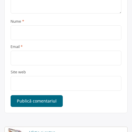
Nume
*
Email
*
Site web