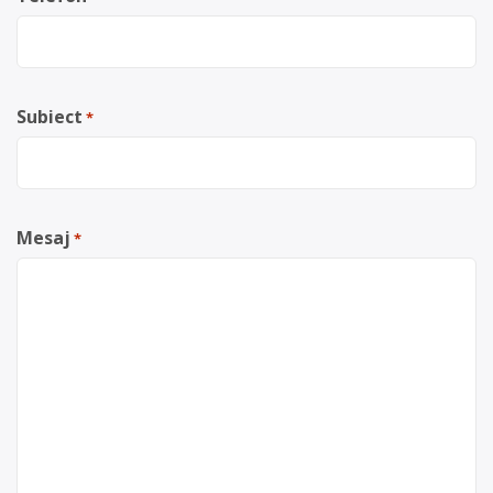
Subiect
*
Mesaj
*