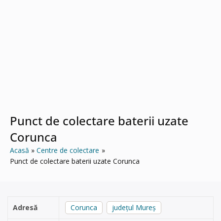
Punct de colectare baterii uzate
Corunca
Acasă
Centre de colectare
Punct de colectare baterii uzate Corunca
Adresă
Corunca
județul Mureș