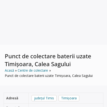
Punct de colectare baterii uzate
Timișoara, Calea Sagului
Acasă
Centre de colectare
Punct de colectare baterii uzate Timișoara, Calea Sagului
Adresă
județul Timis
Timișoara