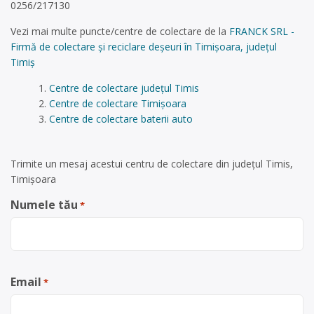
0256/217130
Vezi mai multe puncte/centre de colectare de la
FRANCK SRL -
Firmă de colectare și reciclare deșeuri în Timișoara, județul
Timiș
Centre de colectare județul Timis
Centre de colectare Timișoara
Centre de colectare baterii auto
Trimite un mesaj acestui centru de colectare din județul Timis,
Timișoara
Numele tău
*
Email
*