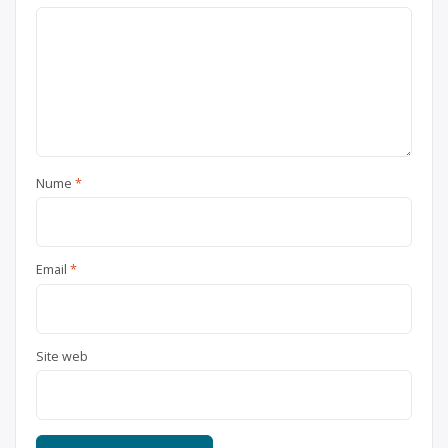
Nume
*
Email
*
Site web