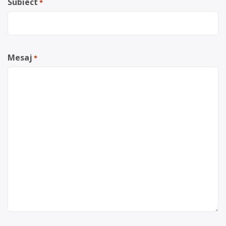
Subiect
*
Mesaj
*