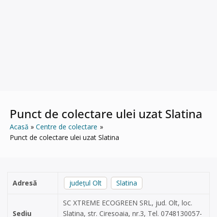
Punct de colectare ulei uzat Slatina
Acasă
Centre de colectare
Punct de colectare ulei uzat Slatina
Adresă
județul Olt
Slatina
SC XTREME ECOGREEN SRL, jud. Olt, loc.
Sediu
Slatina, str. Ciresoaia, nr.3, Tel. 0748130057-