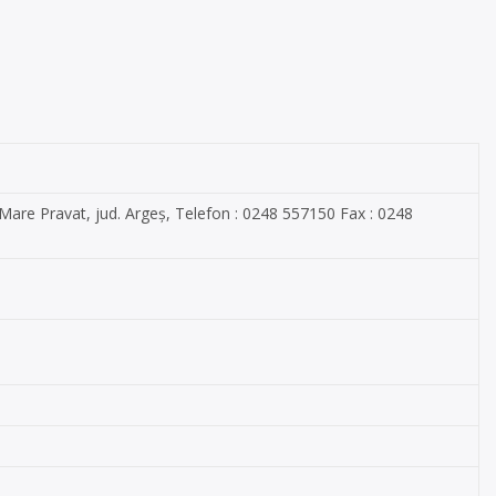
 Pravat, jud. Argeș, Telefon : 0248 557150 Fax : 0248