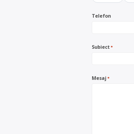
Telefon
Subiect
*
Mesaj
*