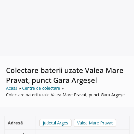
Colectare baterii uzate Valea Mare
Pravat, punct Gara Argeșel
Acasă
Centre de colectare
Colectare baterii uzate Valea Mare Pravat, punct Gara Argeșel
Adresă
județul Arges
Valea Mare Pravaț