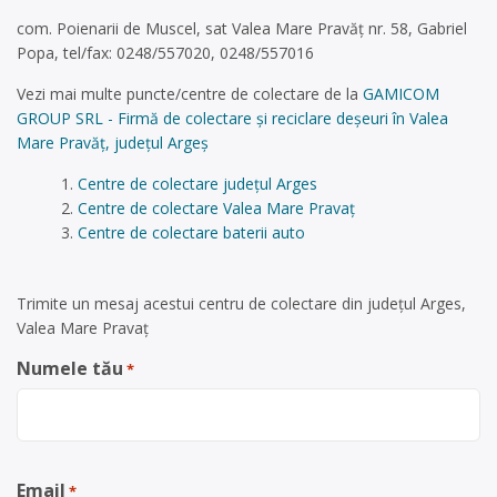
com. Poienarii de Muscel, sat Valea Mare Pravăț nr. 58, Gabriel
Popa, tel/fax: 0248/557020, 0248/557016
Vezi mai multe puncte/centre de colectare de la
GAMICOM
GROUP SRL - Firmă de colectare și reciclare deșeuri în Valea
Mare Pravăț, județul Argeș
Centre de colectare județul Arges
Centre de colectare Valea Mare Pravaț
Centre de colectare baterii auto
Trimite un mesaj acestui centru de colectare din județul Arges,
Valea Mare Pravaț
Numele tău
*
Email
*