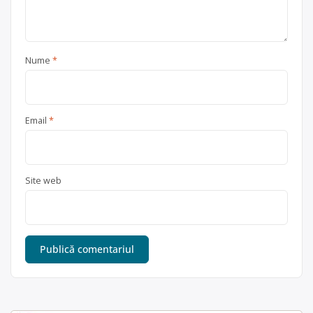
Nume
*
Email
*
Site web