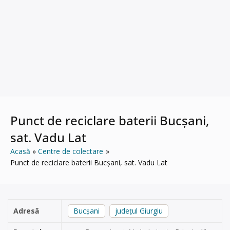
Punct de reciclare baterii Bucșani,
sat. Vadu Lat
Acasă
Centre de colectare
Punct de reciclare baterii Bucșani, sat. Vadu Lat
Adresă
Bucșani
județul Giurgiu