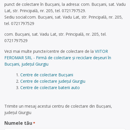
punct de colectare în Bucșani, la adresa: com. Bucșani, sat. Vadu
Lat, str. Principală, nr. 205, tel. 0721797529.
Sediu social:com. Bucșani, sat. Vadu Lat, str. Principală, nr. 205,
tel. 0721797529
com. Bucșani, sat. Vadu Lat, str. Principală, nr. 205, tel.
0721797529
Vezi mai multe puncte/centre de colectare de la
VIITOR
FEROMAR SRL - Firmă de colectare și reciclare deșeuri în
Bucșani, județul Giurgiu
Centre de colectare Bucșani
Centre de colectare județul Giurgiu
Centre de colectare baterii auto
Trimite un mesaj acestui centru de colectare din Bucșani,
județul Giurgiu
Numele tău
*