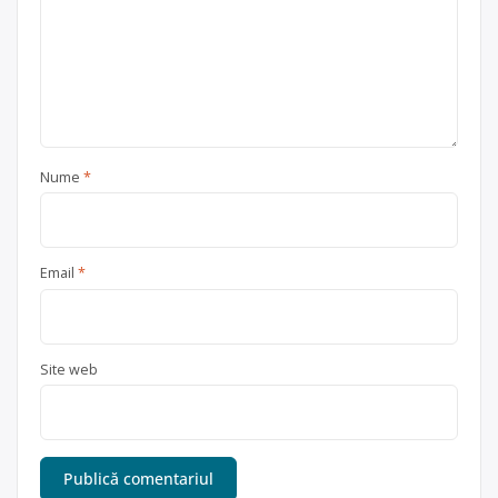
Nume
*
Email
*
Site web