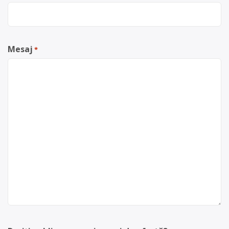
Mesaj
*