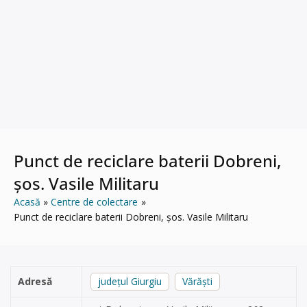
Punct de reciclare baterii Dobreni,
șos. Vasile Militaru
Acasă
Centre de colectare
Punct de reciclare baterii Dobreni, șos. Vasile Militaru
Adresă
județul Giurgiu
Vărăști