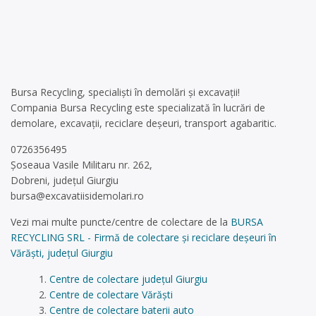
Bursa Recycling, specialiști în demolări și excavații!
Compania Bursa Recycling este specializată în lucrări de
demolare, excavații, reciclare deșeuri, transport agabaritic.
0726356495
Șoseaua Vasile Militaru nr. 262,
Dobreni, județul Giurgiu
bursa@excavatiisidemolari.ro
Vezi mai multe puncte/centre de colectare de la
BURSA
RECYCLING SRL - Firmă de colectare și reciclare deșeuri în
Vărăști, județul Giurgiu
Centre de colectare județul Giurgiu
Centre de colectare Vărăști
Centre de colectare baterii auto