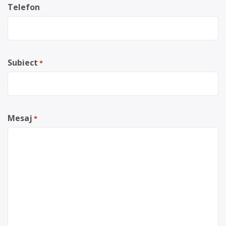
Telefon
Subiect
*
Mesaj
*