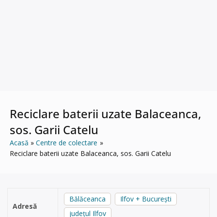
Reciclare baterii uzate Balaceanca,
sos. Garii Catelu
Acasă
Centre de colectare
Reciclare baterii uzate Balaceanca, sos. Garii Catelu
Bălăceanca
Ilfov + București
Adresă
județul Ilfov