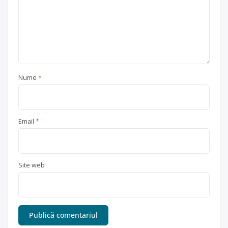
Nume
*
Email
*
Site web