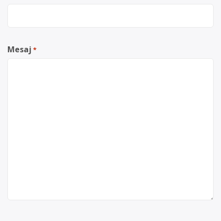
Mesaj
*