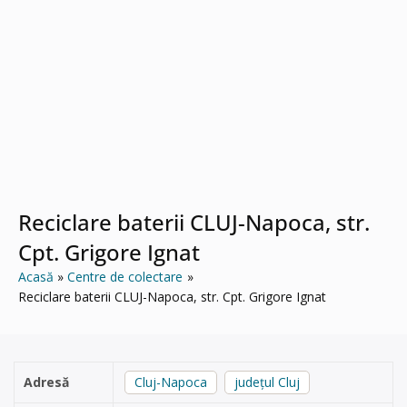
Reciclare baterii CLUJ-Napoca, str.
Cpt. Grigore Ignat
Acasă
Centre de colectare
Reciclare baterii CLUJ-Napoca, str. Cpt. Grigore Ignat
Adresă
Cluj-Napoca
județul Cluj