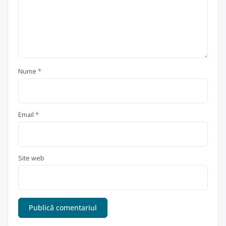
Nume
*
Email
*
Site web