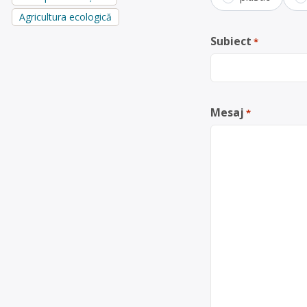
Agricultura ecologică
Subiect
*
Mesaj
*