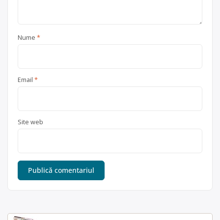
Nume
*
Email
*
Site web