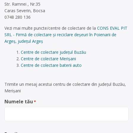
Str. Ramnei , Nr.35
Caras Severin, Bocsa
0748 280 136
Vezi mai multe puncte/centre de colectare de la
CONS EVAL PIT
SRL - Firmă de colectare și reciclare deșeuri în Poienarii de
Argeș, județul Argeș
Centre de colectare județul Buzău
Centre de colectare Merișani
Centre de colectare baterii auto
Trimite un mesaj acestui centru de colectare din județul Buzău,
Merișani
Numele tău
*