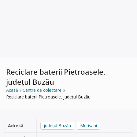
Reciclare baterii Pietroasele,
județul Buzău
Acasă
Centre de colectare
Reciclare baterii Pietroasele, județul Buzău
Adresă
județul Buzău
Merișani