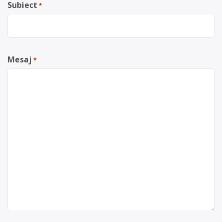
Subiect
*
Mesaj
*