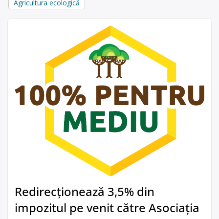
Agricultura ecologică
Redirecționează 3,5% din
impozitul pe venit către Asociația