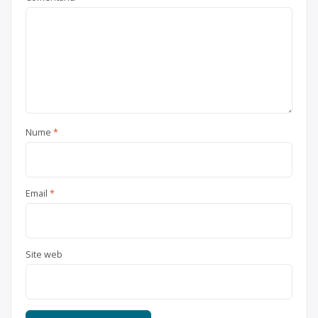
Nume
*
Email
*
Site web