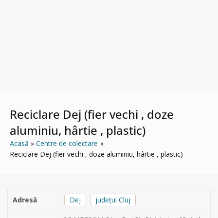
Reciclare Dej (fier vechi , doze
aluminiu, hârtie , plastic)
Acasă
Centre de colectare
Reciclare Dej (fier vechi , doze aluminiu, hârtie , plastic)
Adresă
Dej
județul Cluj