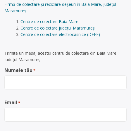
Firmă de colectare și reciclare deșeuri în Baia Mare, județul
Maramureș
Centre de colectare Baia Mare
Centre de colectare județul Maramureș
Centre de colectare electrocasnice (DEEE)
Trimite un mesaj acestui centru de colectare din Baia Mare,
județul Maramureș
Numele tău
*
Email
*