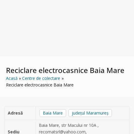
Reciclare electrocasnice Baia Mare
Acasă
Centre de colectare
Reciclare electrocasnice Baia Mare
Adresă
Baia Mare
județul Maramureș
Baia Mare, str Macului nr 10A ,
Sediu
recomatsrl@yahoo.com
,