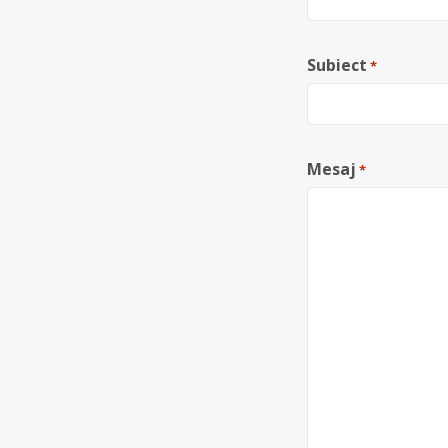
Subiect
*
Mesaj
*