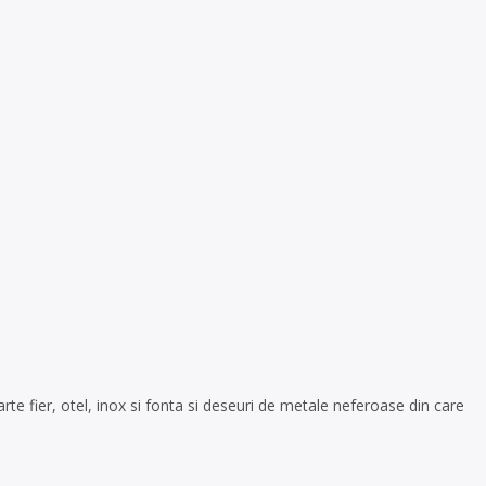
e fier, otel, inox si fonta si deseuri de metale neferoase din care