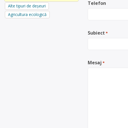
Telefon
Alte tipuri de deșeuri
Agricultura ecologică
Subiect
*
Mesaj
*