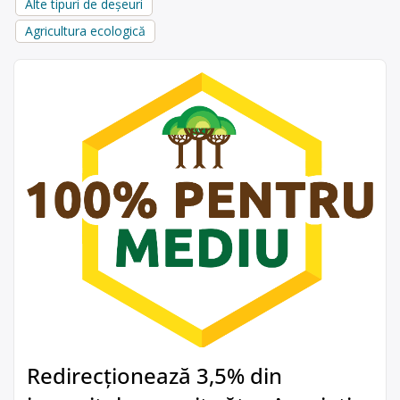
Alte tipuri de deșeuri
Agricultura ecologică
Redirecționează 3,5% din