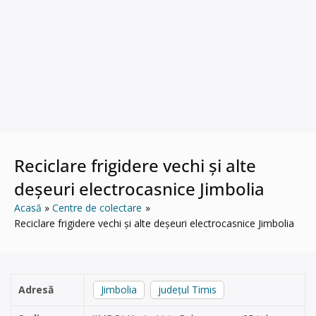
Reciclare frigidere vechi și alte
deșeuri electrocasnice Jimbolia
Acasă
Centre de colectare
Reciclare frigidere vechi și alte deșeuri electrocasnice Jimbolia
Adresă
Jimbolia
județul Timis