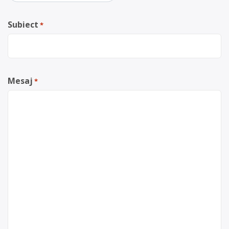
Subiect
*
Mesaj
*