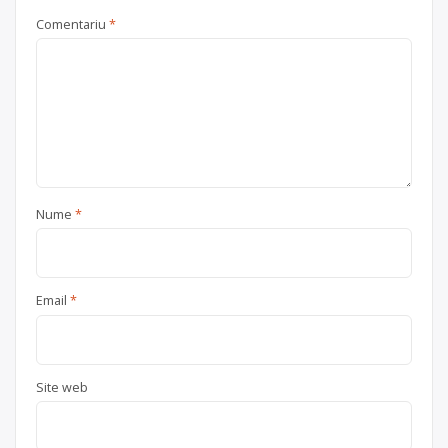
Comentariu
*
Nume
*
Email
*
Site web