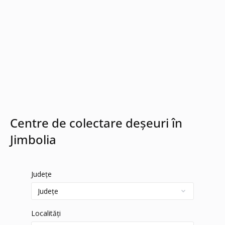
Centre de colectare deșeuri în
Jimbolia
Județe
Localități