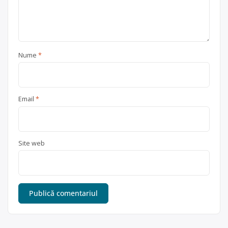
Nume
*
Email
*
Site web