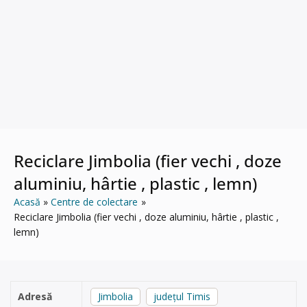
Reciclare Jimbolia (fier vechi , doze
aluminiu, hârtie , plastic , lemn)
Acasă
Centre de colectare
Reciclare Jimbolia (fier vechi , doze aluminiu, hârtie , plastic ,
lemn)
Adresă
Jimbolia
județul Timis