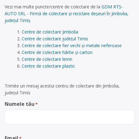
Vezi mai multe puncte/centre de colectare de la
GDM RTS-
AUTO SRL - Firmă de colectare și reciclare deșeuri în Jimbolia,
județul Timiș
Centre de colectare Jimbolia
Centre de colectare județul Timis
Centre de colectare fier vechi și metale neferoase
Centre de colectare hârtie și carton
Centre de colectare lemn
Centre de colectare plastic
Trimite un mesaj acestui centru de colectare din Jimbolia,
județul Timis
Numele tău
*
Email
*