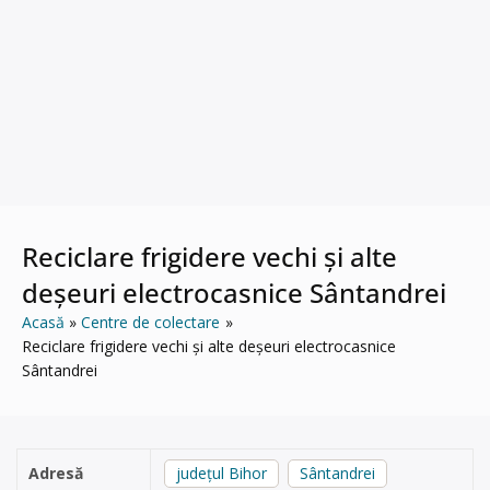
Reciclare frigidere vechi și alte
deșeuri electrocasnice Sântandrei
Acasă
Centre de colectare
Reciclare frigidere vechi și alte deșeuri electrocasnice
Sântandrei
Adresă
județul Bihor
Sântandrei