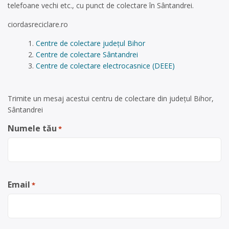
telefoane vechi etc., cu punct de colectare în Sântandrei.
ciordasreciclare.ro
Centre de colectare județul Bihor
Centre de colectare Sântandrei
Centre de colectare electrocasnice (DEEE)
Trimite un mesaj acestui centru de colectare din județul Bihor,
Sântandrei
Numele tău
*
Email
*