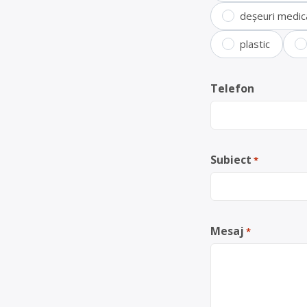
deșeuri medic
plastic
Telefon
Subiect
*
Mesaj
*