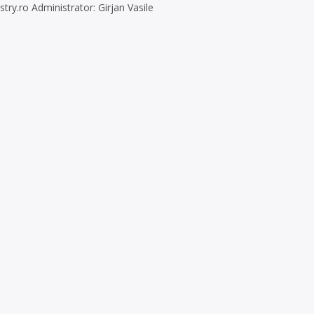
stry.ro
Administrator: Girjan Vasile