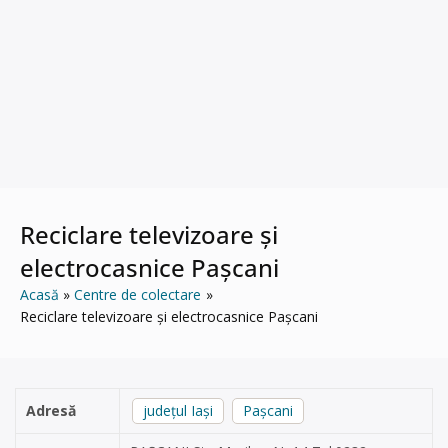
Reciclare televizoare și
electrocasnice Pașcani
Acasă
Centre de colectare
Reciclare televizoare și electrocasnice Pașcani
Adresă
județul Iași
Pașcani