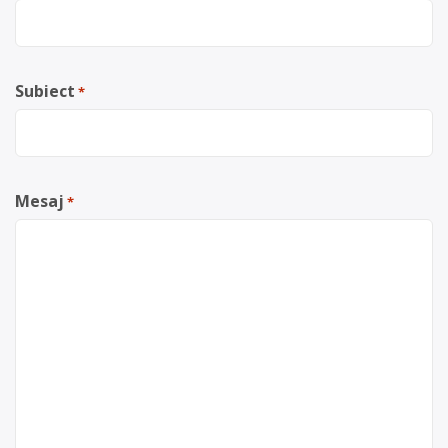
Subiect
*
Mesaj
*