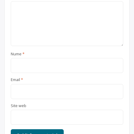
Nume
*
Email
*
Site web