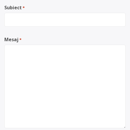
Subiect
*
Mesaj
*