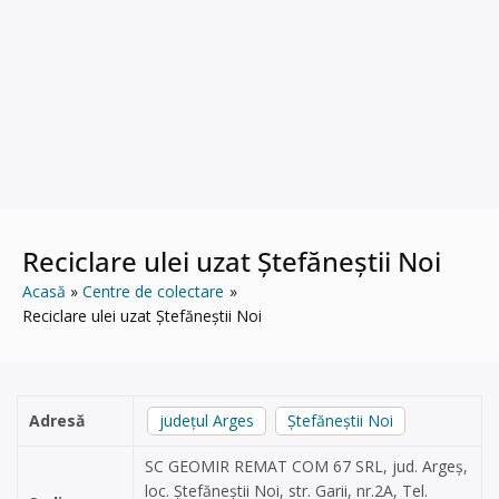
Reciclare ulei uzat Ștefăneștii Noi
Acasă
Centre de colectare
Reciclare ulei uzat Ștefăneștii Noi
Adresă
județul Arges
Ștefăneștii Noi
SC GEOMIR REMAT COM 67 SRL, jud. Argeș,
loc. Ștefăneștii Noi, str. Garii, nr.2A, Tel.