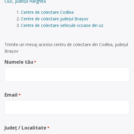
Ciuc, județul Harghita
Centre de colectare Codlea
Centre de colectare județul Brașov
Centre de colectare vehicule scoase din uz
Trimite un mesaj acestui centru de colectare din Codlea, județul
Brașov
Numele tău
*
Email
*
Județ / Localitate
*