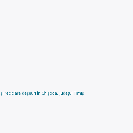
reciclare deșeuri în Chișoda, județul Timiș