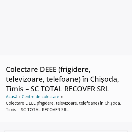
Colectare DEEE (frigidere,
televizoare, telefoane) în Chișoda,
Timis – SC TOTAL RECOVER SRL
Acasă
Centre de colectare
Colectare DEEE (frigidere, televizoare, telefoane) în Chișoda,
Timis – SC TOTAL RECOVER SRL