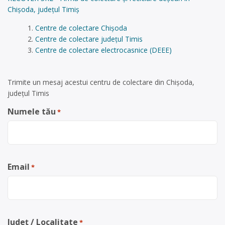
Chișoda, județul Timiș
Centre de colectare Chișoda
Centre de colectare județul Timis
Centre de colectare electrocasnice (DEEE)
Trimite un mesaj acestui centru de colectare din Chișoda,
județul Timis
Numele tău
*
Email
*
Județ / Localitate
*