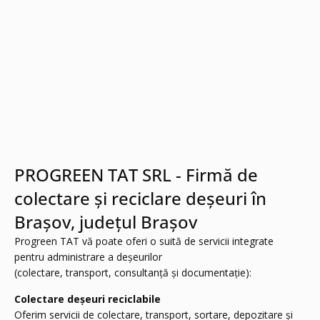
PROGREEN TAT SRL - Firmă de
colectare și reciclare deșeuri în
Brașov, județul Brașov
Progreen TAT vă poate oferi o suită de servicii integrate
pentru administrare a deșeurilor
(colectare, transport, consultanță și documentație):
Colectare deșeuri reciclabile
Oferim servicii de colectare, transport, sortare, depozitare și