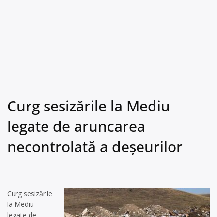
Curg sesizările la Mediu
legate de aruncarea
necontrolată a deșeurilor
Curg sesizările
la Mediu
legate de